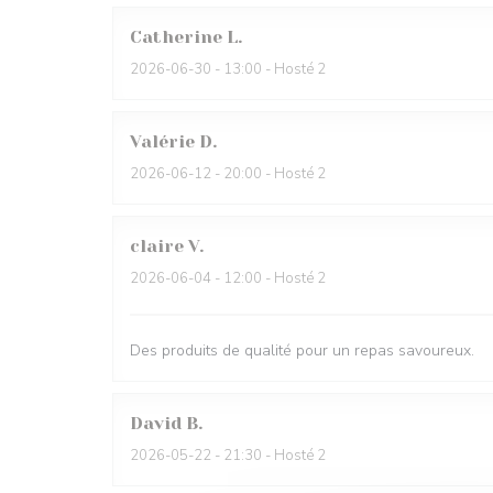
Catherine
L
2026-06-30
- 13:00 - Hosté 2
Valérie
D
2026-06-12
- 20:00 - Hosté 2
claire
V
2026-06-04
- 12:00 - Hosté 2
Des produits de qualité pour un repas savoureux.
David
B
2026-05-22
- 21:30 - Hosté 2