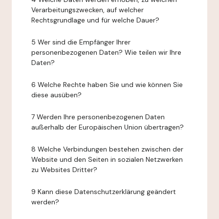
Verarbeitungszwecken, auf welcher
Rechtsgrundlage und für welche Dauer?
5 Wer sind die Empfänger Ihrer
personenbezogenen Daten? Wie teilen wir Ihre
Daten?
6 Welche Rechte haben Sie und wie können Sie
diese ausüben?
7 Werden Ihre personenbezogenen Daten
außerhalb der Europäischen Union übertragen?
8 Welche Verbindungen bestehen zwischen der
Website und den Seiten in sozialen Netzwerken
zu Websites Dritter?
9 Kann diese Datenschutzerklärung geändert
werden?