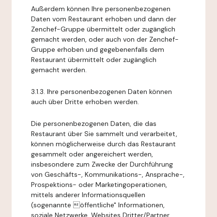
Außerdem können Ihre personenbezogenen
Daten vom Restaurant erhoben und dann der
Zenchef-Gruppe übermittelt oder zugänglich
gemacht werden, oder auch von der Zenchef-
Gruppe erhoben und gegebenenfalls dem
Restaurant übermittelt oder zugänglich
gemacht werden.
3.1.3. Ihre personenbezogenen Daten können
auch über Dritte erhoben werden.
Die personenbezogenen Daten, die das
Restaurant über Sie sammelt und verarbeitet,
können möglicherweise durch das Restaurant
gesammelt oder angereichert werden,
insbesondere zum Zwecke der Durchführung
von Geschäfts-, Kommunikations-, Ansprache-,
Prospektions- oder Marketingoperationen,
mittels anderer Informationsquellen
(sogenannte öffentliche" Informationen,
soziale Netzwerke, Websites Dritter/Partner,