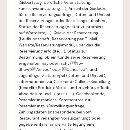
(Geburtstag, berufliche Veranstaltung,
Familienveranstaltung, ...), Anzahl der Gedecke
für die Reservierungsanfrage, Datum und Uhrzeit
der Reservierungs- oder Bestellungsaufnahme,
Status der Reservierung (bestätigt, storniert,
auf Warteliste, ...), Quelle der Reservierung
(Laufkundschaft, Reservierung per E-Mail,
Website/Reservierungsmodul, über das die
Reservierung erfolgte, ...), Status zur
Bestimmung, ob ein Kunde seine Reservierung
eingehalten hat oder nicht (No-
Show"/Arrived" oder Cancelled") und
zugehöriger Zeitstempel (Datum und Uhrzeit),
Informationen zur Click-and-Collect-Bestellung
(bestellte Produkte/Artikel und zugehörige Tarife,
Abholdatum und -uhrzeit, ...), Geschenkcode,
Reservierungsanlass, Kommentare zur
Reservierungs-/Bestellungsanfrage,
Zahlungsdaten (insbesondere bei vom
Restaurant verlangter Vorauszahlung) oder
gegebenenfalls für die Hinterlegung einer