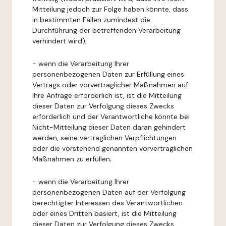
Mitteilung jedoch zur Folge haben könnte, dass
in bestimmten Fällen zumindest die
Durchführung der betreffenden Verarbeitung
verhindert wird);
- wenn die Verarbeitung Ihrer
personenbezogenen Daten zur Erfüllung eines
Vertrags oder vorvertraglicher Maßnahmen auf
Ihre Anfrage erforderlich ist, ist die Mitteilung
dieser Daten zur Verfolgung dieses Zwecks
erforderlich und der Verantwortliche könnte bei
Nicht-Mitteilung dieser Daten daran gehindert
werden, seine vertraglichen Verpflichtungen
oder die vorstehend genannten vorvertraglichen
Maßnahmen zu erfüllen;
- wenn die Verarbeitung Ihrer
personenbezogenen Daten auf der Verfolgung
berechtigter Interessen des Verantwortlichen
oder eines Dritten basiert, ist die Mitteilung
dieser Daten zur Verfolgung dieses Zwecks