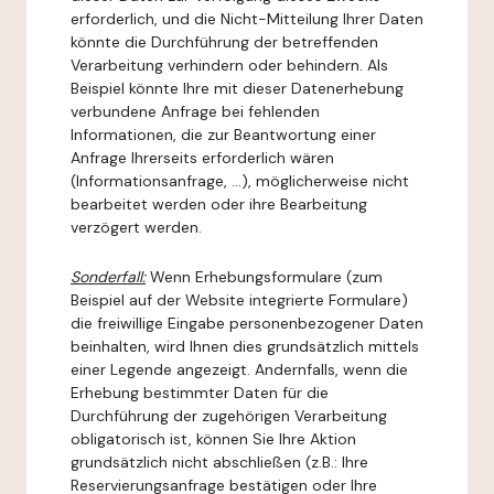
erforderlich, und die Nicht-Mitteilung Ihrer Daten
könnte die Durchführung der betreffenden
Verarbeitung verhindern oder behindern. Als
Beispiel könnte Ihre mit dieser Datenerhebung
verbundene Anfrage bei fehlenden
Informationen, die zur Beantwortung einer
Anfrage Ihrerseits erforderlich wären
(Informationsanfrage, ...), möglicherweise nicht
bearbeitet werden oder ihre Bearbeitung
verzögert werden.
Sonderfall:
Wenn Erhebungsformulare (zum
Beispiel auf der Website integrierte Formulare)
die freiwillige Eingabe personenbezogener Daten
beinhalten, wird Ihnen dies grundsätzlich mittels
einer Legende angezeigt. Andernfalls, wenn die
Erhebung bestimmter Daten für die
Durchführung der zugehörigen Verarbeitung
obligatorisch ist, können Sie Ihre Aktion
grundsätzlich nicht abschließen (z.B.: Ihre
Reservierungsanfrage bestätigen oder Ihre