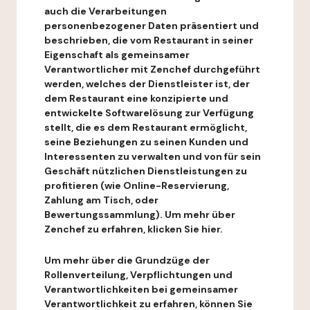
auch die Verarbeitungen
personenbezogener Daten präsentiert und
beschrieben, die vom Restaurant in seiner
Eigenschaft als gemeinsamer
Verantwortlicher mit Zenchef durchgeführt
werden, welches der Dienstleister ist, der
dem Restaurant eine konzipierte und
entwickelte Softwarelösung zur Verfügung
stellt, die es dem Restaurant ermöglicht,
seine Beziehungen zu seinen Kunden und
Interessenten zu verwalten und von für sein
Geschäft nützlichen Dienstleistungen zu
profitieren (wie Online-Reservierung,
Zahlung am Tisch, oder
Bewertungssammlung). Um mehr über
Zenchef zu erfahren, klicken Sie hier.
Um mehr über die Grundzüge der
Rollenverteilung, Verpflichtungen und
Verantwortlichkeiten bei gemeinsamer
Verantwortlichkeit zu erfahren, können Sie