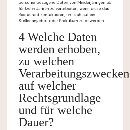
personenbezogene Daten von Minderjährigen ab
fünfzehn Jahren zu verarbeiten, wenn diese das
Restaurant kontaktieren, um sich auf ein
Stellenangebot oder Praktikum zu bewerben.
4 Welche Daten
werden erhoben,
zu welchen
Verarbeitungszwecken
auf welcher
Rechtsgrundlage
und für welche
Dauer?