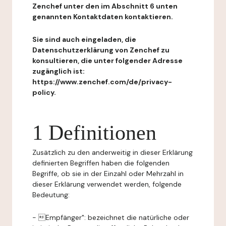
Zenchef unter den im Abschnitt 6 unten
genannten Kontaktdaten kontaktieren.
Sie sind auch eingeladen, die
Datenschutzerklärung von Zenchef zu
konsultieren, die unter folgender Adresse
zugänglich ist:
https://www.zenchef.com/de/privacy-
policy.
1 Definitionen
Zusätzlich zu den anderweitig in dieser Erklärung
definierten Begriffen haben die folgenden
Begriffe, ob sie in der Einzahl oder Mehrzahl in
dieser Erklärung verwendet werden, folgende
Bedeutung:
- Empfänger": bezeichnet die natürliche oder