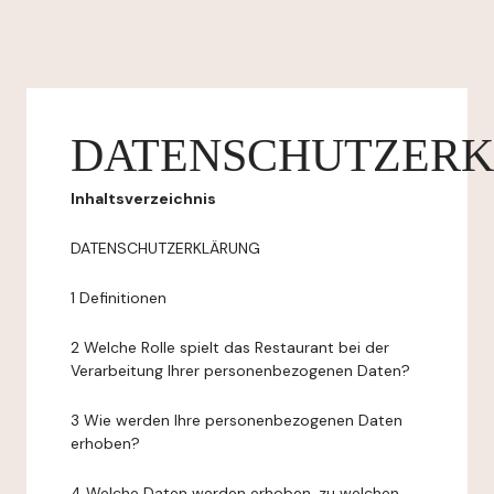
DATENSCHUTZER
Inhaltsverzeichnis
DATENSCHUTZERKLÄRUNG
1 Definitionen
2 Welche Rolle spielt das Restaurant bei der
Verarbeitung Ihrer personenbezogenen Daten?
3 Wie werden Ihre personenbezogenen Daten
erhoben?
4 Welche Daten werden erhoben, zu welchen