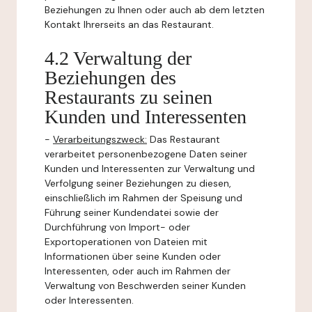
Beziehungen zu Ihnen oder auch ab dem letzten
Kontakt Ihrerseits an das Restaurant.
4.2 Verwaltung der
Beziehungen des
Restaurants zu seinen
Kunden und Interessenten
-
Verarbeitungszweck:
Das Restaurant
verarbeitet personenbezogene Daten seiner
Kunden und Interessenten zur Verwaltung und
Verfolgung seiner Beziehungen zu diesen,
einschließlich im Rahmen der Speisung und
Führung seiner Kundendatei sowie der
Durchführung von Import- oder
Exportoperationen von Dateien mit
Informationen über seine Kunden oder
Interessenten, oder auch im Rahmen der
Verwaltung von Beschwerden seiner Kunden
oder Interessenten.