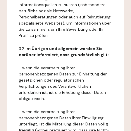
Informationsquellen zu nutzen (insbesondere
berufliche soziale Netzwerke,
Personalberatungen oder auch auf Rekrutierung
spezialisierte Websites), um Informationen über
Sie zu sammeln, um Ihre Bewerbung oder Ihr
Profil zu prüfen.
3.2
Im Übrigen und allgemein werden Sie
darüber informiert, dass grundsätzlich gilt:
- wenn die Verarbeitung Ihrer
personenbezogenen Daten zur Einhaltung der
gesetzlichen oder regulatorischen
Verpflichtungen des Verantwortlichen
erforderlich ist, ist die Erhebung dieser Daten
obligatorisch;
- wenn die Verarbeitung Ihrer
personenbezogenen Daten Ihrer Einwilligung
unterliegt, ist die Mitteilung dieser Daten völlig
freiwillig (wobei präzisiert wird, dass ihre Nicht-