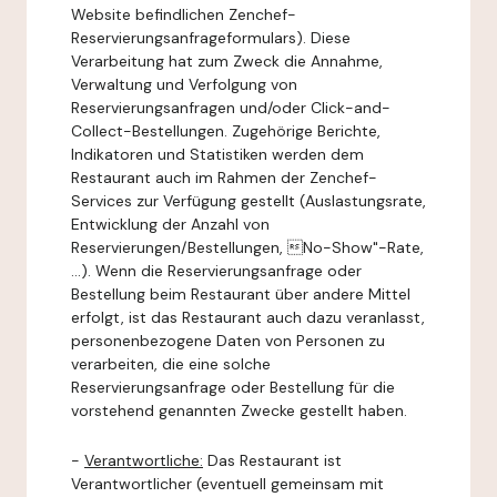
Website befindlichen Zenchef-
Reservierungsanfrageformulars). Diese
Verarbeitung hat zum Zweck die Annahme,
Verwaltung und Verfolgung von
Reservierungsanfragen und/oder Click-and-
Collect-Bestellungen. Zugehörige Berichte,
Indikatoren und Statistiken werden dem
Restaurant auch im Rahmen der Zenchef-
Services zur Verfügung gestellt (Auslastungsrate,
Entwicklung der Anzahl von
Reservierungen/Bestellungen, No-Show"-Rate,
...). Wenn die Reservierungsanfrage oder
Bestellung beim Restaurant über andere Mittel
erfolgt, ist das Restaurant auch dazu veranlasst,
personenbezogene Daten von Personen zu
verarbeiten, die eine solche
Reservierungsanfrage oder Bestellung für die
vorstehend genannten Zwecke gestellt haben.
-
Verantwortliche:
Das Restaurant ist
Verantwortlicher (eventuell gemeinsam mit