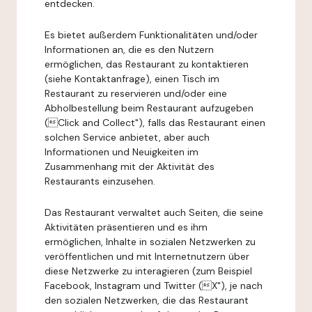
entdecken.
Es bietet außerdem Funktionalitäten und/oder
Informationen an, die es den Nutzern
ermöglichen, das Restaurant zu kontaktieren
(siehe Kontaktanfrage), einen Tisch im
Restaurant zu reservieren und/oder eine
Abholbestellung beim Restaurant aufzugeben
(Click and Collect"), falls das Restaurant einen
solchen Service anbietet, aber auch
Informationen und Neuigkeiten im
Zusammenhang mit der Aktivität des
Restaurants einzusehen.
Das Restaurant verwaltet auch Seiten, die seine
Aktivitäten präsentieren und es ihm
ermöglichen, Inhalte in sozialen Netzwerken zu
veröffentlichen und mit Internetnutzern über
diese Netzwerke zu interagieren (zum Beispiel
Facebook, Instagram und Twitter (X"), je nach
den sozialen Netzwerken, die das Restaurant