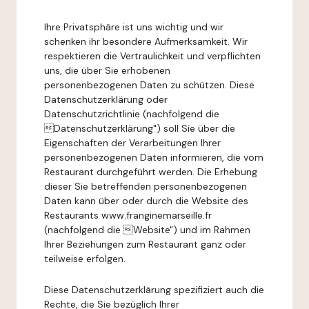
Ihre Privatsphäre ist uns wichtig und wir
schenken ihr besondere Aufmerksamkeit. Wir
respektieren die Vertraulichkeit und verpflichten
uns, die über Sie erhobenen
personenbezogenen Daten zu schützen. Diese
Datenschutzerklärung oder
Datenschutzrichtlinie (nachfolgend die
Datenschutzerklärung") soll Sie über die
Eigenschaften der Verarbeitungen Ihrer
personenbezogenen Daten informieren, die vom
Restaurant durchgeführt werden. Die Erhebung
dieser Sie betreffenden personenbezogenen
Daten kann über oder durch die Website des
Restaurants www.franginemarseille.fr
(nachfolgend die Website") und im Rahmen
Ihrer Beziehungen zum Restaurant ganz oder
teilweise erfolgen.
Diese Datenschutzerklärung spezifiziert auch die
Rechte, die Sie bezüglich Ihrer