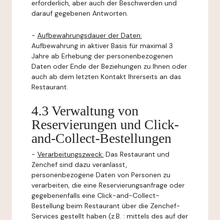
erforderlich, aber auch der Beschwerden und
darauf gegebenen Antworten.
-
Aufbewahrungsdauer der Daten:
Aufbewahrung in aktiver Basis für maximal 3
Jahre ab Erhebung der personenbezogenen
Daten oder Ende der Beziehungen zu Ihnen oder
auch ab dem letzten Kontakt Ihrerseits an das
Restaurant.
4.3 Verwaltung von
Reservierungen und Click-
and-Collect-Bestellungen
-
Verarbeitungszweck:
Das Restaurant und
Zenchef sind dazu veranlasst,
personenbezogene Daten von Personen zu
verarbeiten, die eine Reservierungsanfrage oder
gegebenenfalls eine Click-and-Collect-
Bestellung beim Restaurant über die Zenchef-
Services gestellt haben (z.B. : mittels des auf der