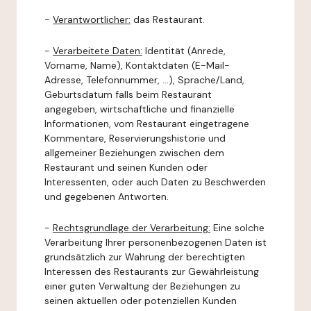
-
Verantwortlicher:
das Restaurant.
-
Verarbeitete Daten:
Identität (Anrede,
Vorname, Name), Kontaktdaten (E-Mail-
Adresse, Telefonnummer, ...), Sprache/Land,
Geburtsdatum falls beim Restaurant
angegeben, wirtschaftliche und finanzielle
Informationen, vom Restaurant eingetragene
Kommentare, Reservierungshistorie und
allgemeiner Beziehungen zwischen dem
Restaurant und seinen Kunden oder
Interessenten, oder auch Daten zu Beschwerden
und gegebenen Antworten.
-
Rechtsgrundlage der Verarbeitung:
Eine solche
Verarbeitung Ihrer personenbezogenen Daten ist
grundsätzlich zur Wahrung der berechtigten
Interessen des Restaurants zur Gewährleistung
einer guten Verwaltung der Beziehungen zu
seinen aktuellen oder potenziellen Kunden