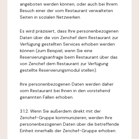
angeboten werden können, oder auch bei Ihrem
Besuch einer der vom Restaurant verwalteten
Seiten in sozialen Netzwerken.
Es wird präzisiert, dass Ihre personenbezogenen
Daten über die von Zenchef dem Restaurant zur
Verfügung gestellten Services erhoben werden
können (zum Beispiel, wenn Sie eine
Reservierungsanfrage beim Restaurant über das
von Zenchef dem Restaurant zur Verfügung
gestellte Reservierungsmodul stellen).
Ihre personenbezogenen Daten werden daher
vom Restaurant bei Ihnen in den vorstehend
genannten Fällen erhoben.
3.1.2. Wenn Sie außerdem direkt mit der
Zenchef-Gruppe kommunizieren, werden Ihre
personenbezogenen Daten über die betreffende
Einheit innerhalb der Zenchef-Gruppe erhoben.