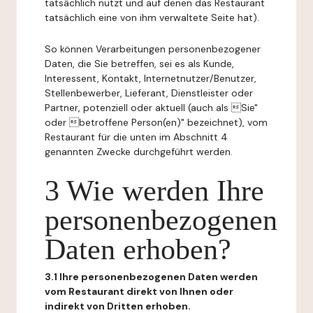
tatsächlich nutzt und auf denen das Restaurant
tatsächlich eine von ihm verwaltete Seite hat).
So können Verarbeitungen personenbezogener
Daten, die Sie betreffen, sei es als Kunde,
Interessent, Kontakt, Internetnutzer/Benutzer,
Stellenbewerber, Lieferant, Dienstleister oder
Partner, potenziell oder aktuell (auch als Sie"
oder betroffene Person(en)" bezeichnet), vom
Restaurant für die unten im Abschnitt 4
genannten Zwecke durchgeführt werden.
3 Wie werden Ihre
personenbezogenen
Daten erhoben?
3.1 Ihre personenbezogenen Daten werden
vom Restaurant direkt von Ihnen oder
indirekt von Dritten erhoben.