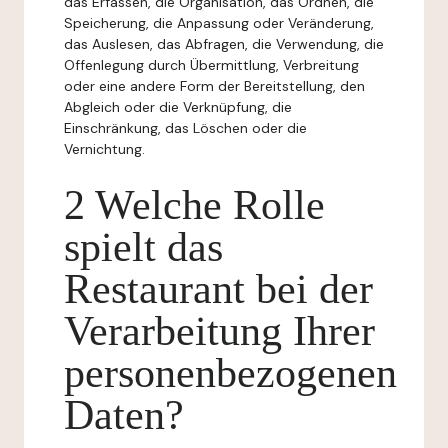
das Erfassen, die Organisation, das Ordnen, die
Speicherung, die Anpassung oder Veränderung,
das Auslesen, das Abfragen, die Verwendung, die
Offenlegung durch Übermittlung, Verbreitung
oder eine andere Form der Bereitstellung, den
Abgleich oder die Verknüpfung, die
Einschränkung, das Löschen oder die
Vernichtung.
2 Welche Rolle
spielt das
Restaurant bei der
Verarbeitung Ihrer
personenbezogenen
Daten?