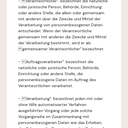
- Verantwortlicher": bezeichnet die natürliche
oder juristische Person, Behörde, Einrichtung
oder andere Stelle, die allein oder gemeinsam
mit anderen über die Zwecke und Mittel der
Verarbeitung von personenbezogenen Daten
entscheidet. Wenn der Verantwortliche
gemeinsam mit anderen die Zwecke und Mittel
der Verarbeitung bestimmt, wird er als
gemeinsamer Verantwortlicher" bezeichnet.
- Auftragsverarbeiter": bezeichnet die
natürliche oder juristische Person, Behörde,
Einrichtung oder andere Stelle, die
personenbezogene Daten im Auftrag des
Verantwortlichen verarbeitet.
- Verarbeitung": bezeichnet jeden mit oder
ohne Hilfe automatisierter Verfahren
ausgeführten Vorgang oder jede solche
Vorgangsreihe im Zusammenhang mit
personenbezogenen Daten wie das Erheben,