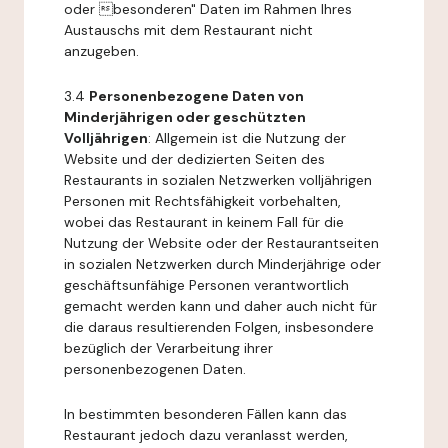
oder besonderen" Daten im Rahmen Ihres
Austauschs mit dem Restaurant nicht
anzugeben.
3.4
Personenbezogene Daten von
Minderjährigen oder geschützten
Volljährigen
: Allgemein ist die Nutzung der
Website und der dedizierten Seiten des
Restaurants in sozialen Netzwerken volljährigen
Personen mit Rechtsfähigkeit vorbehalten,
wobei das Restaurant in keinem Fall für die
Nutzung der Website oder der Restaurantseiten
in sozialen Netzwerken durch Minderjährige oder
geschäftsunfähige Personen verantwortlich
gemacht werden kann und daher auch nicht für
die daraus resultierenden Folgen, insbesondere
bezüglich der Verarbeitung ihrer
personenbezogenen Daten.
In bestimmten besonderen Fällen kann das
Restaurant jedoch dazu veranlasst werden,