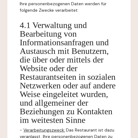
Ihre personenbezogenen Daten werden für
folgende Zwecke verarbeitet:
4.1 Verwaltung und
Bearbeitung von
Informationsanfragen und
Austausch mit Benutzern,
die über oder mittels der
Website oder der
Restaurantseiten in sozialen
Netzwerken oder auf andere
Weise eingeleitet wurden,
und allgemeiner der
Beziehungen zu Kontakten
im weitesten Sinne
-
Verarbeitungszweck:
Das Restaurant ist dazu
veranlasst, Ihre personenbezogenen Daten zu