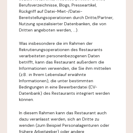
Berufsverzeichnisse, Blogs, Presseartikel,
Rückgriff auf Datei-Miet-/Datei-
Bereitstellungsoperationen durch Dritte/Partner,
Nutzung spezialisierter Datenbanken, die von
Dritten angeboten werden, ...).
Was insbesondere die im Rahmen der
Rekrutierungsoperationen des Restaurants
verarbeiteten personenbezogenen Daten
betrifft, kann das Restaurant außerdem die
Informationen verwenden, die Sie ihm mitteilen
(z.B.: in Ihrem Lebenslauf erwähnte
Informationen), die unter bestimmten
Bedingungen in eine Bewerberdatei (CV-
Datenbank) des Restaurants integriert werden
können.
In diesem Rahmen kann das Restaurant auch
dazu veranlasst werden, sich an Dritte zu
wenden (zum Beispiel Personalagenturen oder
frühere Arbeitgeber) oder andere