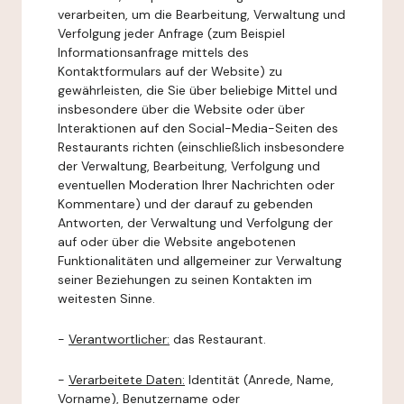
verarbeiten, um die Bearbeitung, Verwaltung und
Verfolgung jeder Anfrage (zum Beispiel
Informationsanfrage mittels des
Kontaktformulars auf der Website) zu
gewährleisten, die Sie über beliebige Mittel und
insbesondere über die Website oder über
Interaktionen auf den Social-Media-Seiten des
Restaurants richten (einschließlich insbesondere
der Verwaltung, Bearbeitung, Verfolgung und
eventuellen Moderation Ihrer Nachrichten oder
Kommentare) und der darauf zu gebenden
Antworten, der Verwaltung und Verfolgung der
auf oder über die Website angebotenen
Funktionalitäten und allgemeiner zur Verwaltung
seiner Beziehungen zu seinen Kontakten im
weitesten Sinne.
-
Verantwortlicher:
das Restaurant.
-
Verarbeitete Daten:
Identität (Anrede, Name,
Vorname), Benutzername oder