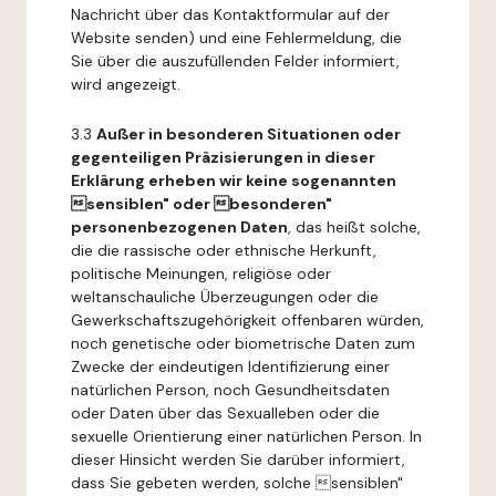
Nachricht über das Kontaktformular auf der
Website senden) und eine Fehlermeldung, die
Sie über die auszufüllenden Felder informiert,
wird angezeigt.
3.3
Außer in besonderen Situationen oder
gegenteiligen Präzisierungen in dieser
Erklärung erheben wir keine sogenannten
sensiblen" oder besonderen"
personenbezogenen Daten
, das heißt solche,
die die rassische oder ethnische Herkunft,
politische Meinungen, religiöse oder
weltanschauliche Überzeugungen oder die
Gewerkschaftszugehörigkeit offenbaren würden,
noch genetische oder biometrische Daten zum
Zwecke der eindeutigen Identifizierung einer
natürlichen Person, noch Gesundheitsdaten
oder Daten über das Sexualleben oder die
sexuelle Orientierung einer natürlichen Person. In
dieser Hinsicht werden Sie darüber informiert,
dass Sie gebeten werden, solche sensiblen"