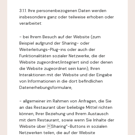
3.1.1. Ihre personenbezogenen Daten werden
insbesondere ganz oder teilweise erhoben oder
verarbeitet:
- bei Ihrem Besuch auf der Website (zum
Beispiel aufgrund der Sharing- oder
Weiterleitungs-Plug-ins oder auch der
Funktionalitäten sozialer Netzwerke, die der
Website zugeordnet/integriert sind oder denen
die Website zugeordnet sein kann), Ihren
Interaktionen mit der Website und der Eingabe
von Informationen in die dort befindlichen
Datenerhebungsformulare,
- allgemeiner im Rahmen von Anfragen, die Sie
an das Restaurant über beliebige Mittel richten
können, Ihrer Beziehung und Ihrem Austausch
mit dem Restaurant, sowie wenn Sie Inhalte der
Website über Sharing"-Buttons in sozialen
Netzwerken teilen, die auf der Website