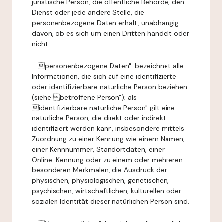
juristische Person, die öffentliche Behörde, den
Dienst oder jede andere Stelle, die
personenbezogene Daten erhält, unabhängig
davon, ob es sich um einen Dritten handelt oder
nicht.
- personenbezogene Daten": bezeichnet alle
Informationen, die sich auf eine identifizierte
oder identifizierbare natürliche Person beziehen
(siehe betroffene Person"); als
identifizierbare natürliche Person" gilt eine
natürliche Person, die direkt oder indirekt
identifiziert werden kann, insbesondere mittels
Zuordnung zu einer Kennung wie einem Namen,
einer Kennnummer, Standortdaten, einer
Online-Kennung oder zu einem oder mehreren
besonderen Merkmalen, die Ausdruck der
physischen, physiologischen, genetischen,
psychischen, wirtschaftlichen, kulturellen oder
sozialen Identität dieser natürlichen Person sind.