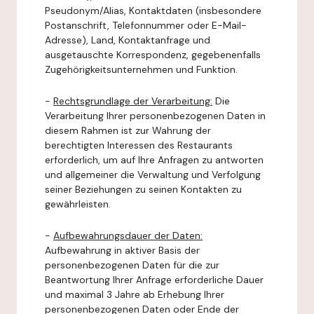
Pseudonym/Alias, Kontaktdaten (insbesondere
Postanschrift, Telefonnummer oder E-Mail-
Adresse), Land, Kontaktanfrage und
ausgetauschte Korrespondenz, gegebenenfalls
Zugehörigkeitsunternehmen und Funktion.
-
Rechtsgrundlage der Verarbeitung:
Die
Verarbeitung Ihrer personenbezogenen Daten in
diesem Rahmen ist zur Wahrung der
berechtigten Interessen des Restaurants
erforderlich, um auf Ihre Anfragen zu antworten
und allgemeiner die Verwaltung und Verfolgung
seiner Beziehungen zu seinen Kontakten zu
gewährleisten.
-
Aufbewahrungsdauer der Daten:
Aufbewahrung in aktiver Basis der
personenbezogenen Daten für die zur
Beantwortung Ihrer Anfrage erforderliche Dauer
und maximal 3 Jahre ab Erhebung Ihrer
personenbezogenen Daten oder Ende der