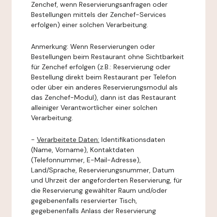
Zenchef, wenn Reservierungsanfragen oder
Bestellungen mittels der Zenchef-Services
erfolgen) einer solchen Verarbeitung.
Anmerkung: Wenn Reservierungen oder
Bestellungen beim Restaurant ohne Sichtbarkeit
für Zenchef erfolgen (z.B.: Reservierung oder
Bestellung direkt beim Restaurant per Telefon
oder über ein anderes Reservierungsmodul als
das Zenchef-Modul), dann ist das Restaurant
alleiniger Verantwortlicher einer solchen
Verarbeitung.
-
Verarbeitete Daten:
Identifikationsdaten
(Name, Vorname), Kontaktdaten
(Telefonnummer, E-Mail-Adresse),
Land/Sprache, Reservierungsnummer, Datum
und Uhrzeit der angeforderten Reservierung, für
die Reservierung gewählter Raum und/oder
gegebenenfalls reservierter Tisch,
gegebenenfalls Anlass der Reservierung