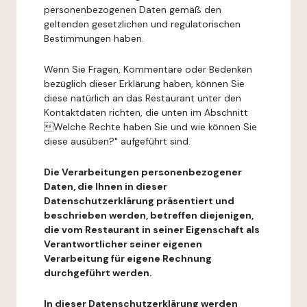
personenbezogenen Daten gemäß den
geltenden gesetzlichen und regulatorischen
Bestimmungen haben.
Wenn Sie Fragen, Kommentare oder Bedenken
bezüglich dieser Erklärung haben, können Sie
diese natürlich an das Restaurant unter den
Kontaktdaten richten, die unten im Abschnitt
Welche Rechte haben Sie und wie können Sie
diese ausüben?" aufgeführt sind.
Die Verarbeitungen personenbezogener
Daten, die Ihnen in dieser
Datenschutzerklärung präsentiert und
beschrieben werden, betreffen diejenigen,
die vom Restaurant in seiner Eigenschaft als
Verantwortlicher seiner eigenen
Verarbeitung für eigene Rechnung
durchgeführt werden.
In dieser Datenschutzerklärung werden