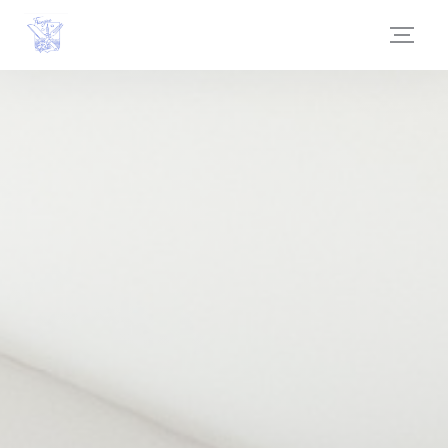
クッキー利用の管理について