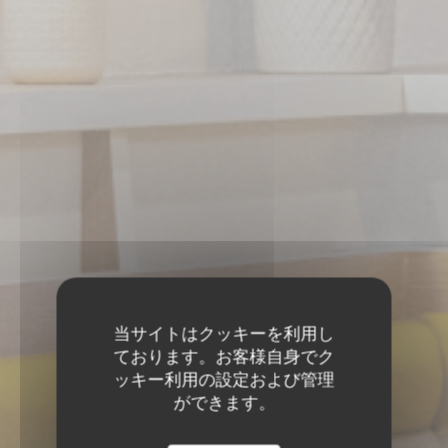
当サイトはクッキーを利用し
ております。お客様自身でク
ッキー利用の設定および管理
ができます。
肉屋
•
MARSEILLE