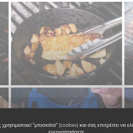
© FRANGINE
 χρησιμοποιεί "μπισκότα" (cookies) και σας επιτρέπει να ελέ
ενεργοποιήσετε