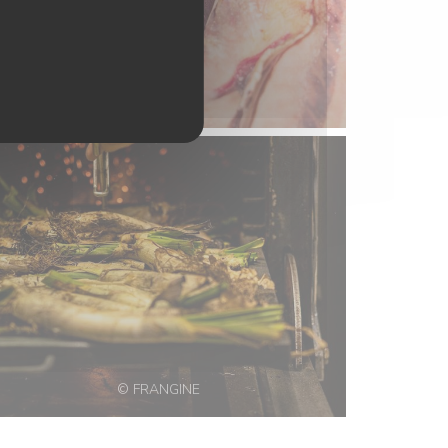
© FRANGINE
© FRANGINE