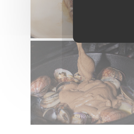
© FRANGINE
© FRANGINE