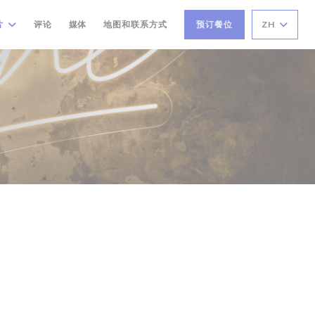
片
评论
媒体
地图和联系方式
预订餐位
ZH