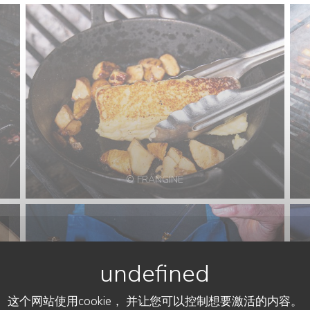
© FRANGINE
这个网站使用cookie， 并让您可以控制想要激活的内容。