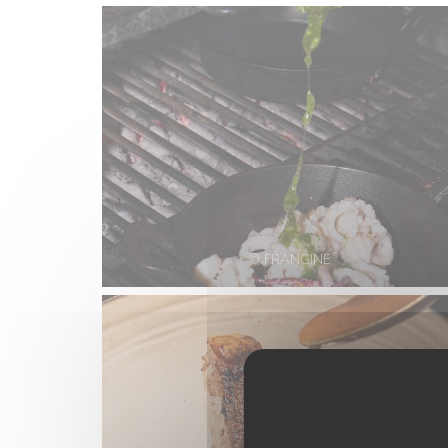
© FRANGINE