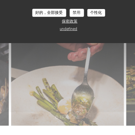
好的，全部接受
禁用
个性化
保密政策
undefined
© FRANGINE
© FRANGINE