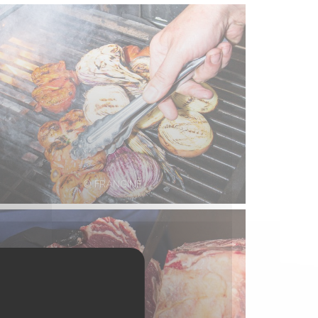
© FRANGINE