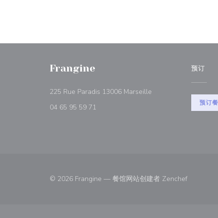
Frangine
预订
((在新窗口中打开))
225 Rue Paradis 13006 Marseille
预订
04 65 95 59 71
((在新窗口
© 2026 Frangine — 餐馆网站创建者
Zenchef