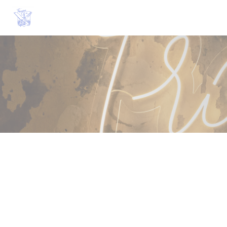
Cookie管理面板