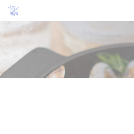
Personalización de sus opciones de cookies