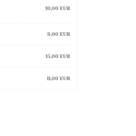
10,00 EUR
9,00 EUR
15,00 EUR
11,00 EUR