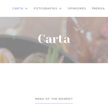
CARTA
FOTOGRAFÍAS
OPINIONES
PRENSA
Carta
MENU OF THE MOMENT