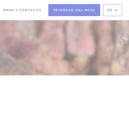
MAPA Y CONTACTO
RESERVAR UNA MESA
ES