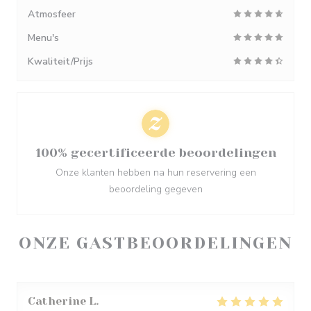
Atmosfeer
Menu's
Kwaliteit/Prijs
100% gecertificeerde beoordelingen
Onze klanten hebben na hun reservering een
beoordeling gegeven
ONZE GASTBEOORDELINGEN
Catherine
L