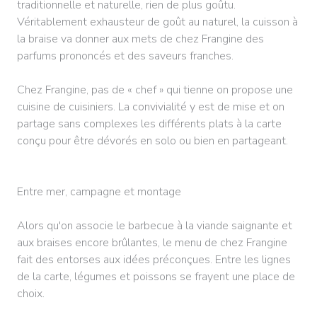
traditionnelle et naturelle, rien de plus goûtu.
Véritablement exhausteur de goût au naturel, la cuisson à
la braise va donner aux mets de chez Frangine des
parfums prononcés et des saveurs franches.
Chez Frangine, pas de « chef » qui tienne on propose une
cuisine de cuisiniers. La convivialité y est de mise et on
partage sans complexes les différents plats à la carte
conçu pour être dévorés en solo ou bien en partageant.
Entre mer, campagne et montage
Alors qu'on associe le barbecue à la viande saignante et
aux braises encore brûlantes, le menu de chez Frangine
fait des entorses aux idées préconçues. Entre les lignes
de la carte, légumes et poissons se frayent une place de
choix.