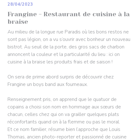
28/04/2023
Frangine - Restaurant de cuisine à la
braise
Au milieu de la longue rue Paradis où les bons restos ne
sont pas légion, on a vu s’ouvrir avec bonheur un nouveau
bistrot. Au seuil de la porte, des gros sacs de charbon
annoncent la couleur et la particularité du lieu : ici on
cuisine à la braise les produits frais et de saison !
On sera de prime abord surpris de découvrir chez
Frangine un boys band aux fourneaux.
Renseignement pris, on apprend que le quatuor de
copains a choisi son nom en hommage aux sœurs de
chacun, celles chez qui on va grailler quelques plats
réconfortants quand on à la flemme ou pas le moral.
Et ce nom familier, résume bien l’approche que Louis
Thomas, ancien photo-reporter et passionné de cuisine