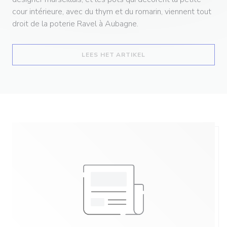
cour intérieure, avec du thym et du romarin, viennent tout
droit de la poterie Ravel à Aubagne.
((OPENT IN EEN NIEUW
LEES HET ARTIKEL