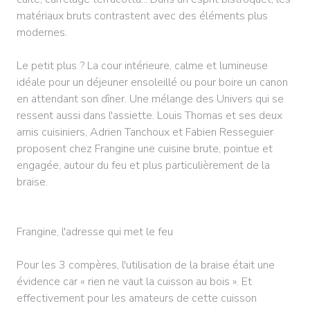
matériaux bruts contrastent avec des éléments plus
modernes.
Le petit plus ? La cour intérieure, calme et lumineuse
idéale pour un déjeuner ensoleillé ou pour boire un canon
en attendant son dîner. Une mélange des Univers qui se
ressent aussi dans l'assiette. Louis Thomas et ses deux
amis cuisiniers, Adrien Tanchoux et Fabien Resseguier
proposent chez Frangine une cuisine brute, pointue et
engagée, autour du feu et plus particulièrement de la
braise.
Frangine, l'adresse qui met le feu
Pour les 3 compères, l'utilisation de la braise était une
évidence car « rien ne vaut la cuisson au bois ». Et
effectivement pour les amateurs de cette cuisson