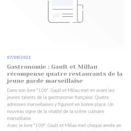
07/09/2023
Gastronomie : Gault et Millau
récompense quatre restaurants de la
jeune garde marseillaise
Dans son livre "109", Gault et Millau met en avant les
jeunes talents de la gastronomie française. Quatre
adresses marseillaises y figurent en bonne place. Un
nouveau signe de la vitalité de la scène culinaire
marseillaise.
Avec le livre "109", Gault et Millau met chaque année en