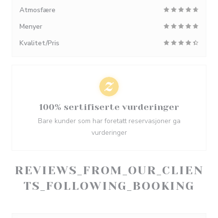
Atmosfære
Menyer
Kvalitet/Pris
100% sertifiserte vurderinger
Bare kunder som har foretatt reservasjoner ga
vurderinger
REVIEWS_FROM_OUR_CLIEN
TS_FOLLOWING_BOOKING