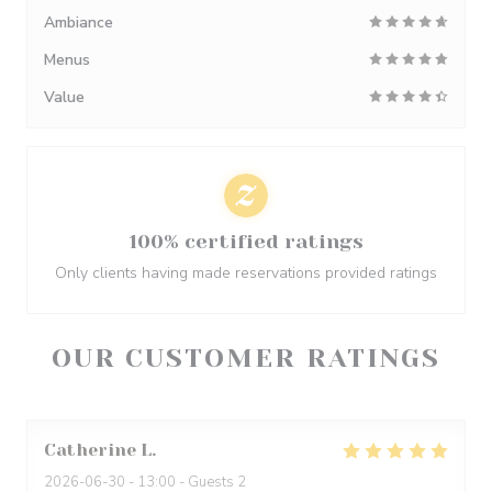
Ambiance
Menus
Value
100% certified ratings
Only clients having made reservations provided ratings
OUR CUSTOMER RATINGS
Catherine
L
2026-06-30
- 13:00 - Guests 2