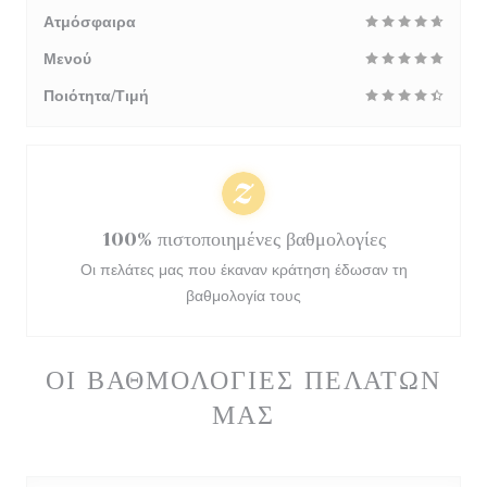
Ατμόσφαιρα
Μενού
Ποιότητα/Τιμή
100% πιστοποιημένες βαθμολογίες
Οι πελάτες μας που έκαναν κράτηση έδωσαν τη
βαθμολογία τους
ΟΙ ΒΑΘΜΟΛΟΓΊΕΣ ΠΕΛΑΤΏΝ
ΜΑΣ