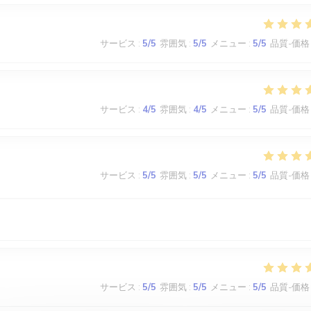
サービス
:
5
/5
雰囲気
:
5
/5
メニュー
:
5
/5
品質-価格
サービス
:
4
/5
雰囲気
:
4
/5
メニュー
:
5
/5
品質-価格
サービス
:
5
/5
雰囲気
:
5
/5
メニュー
:
5
/5
品質-価格
サービス
:
5
/5
雰囲気
:
5
/5
メニュー
:
5
/5
品質-価格