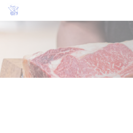
クッキー利用の管理について