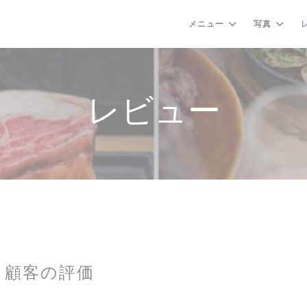
メニュー
写真
レビュー
顧客の評価