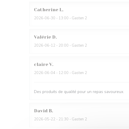
Catherine
L
2026-06-30
- 13:00 - Gasten 2
Valérie
D
2026-06-12
- 20:00 - Gasten 2
claire
V
2026-06-04
- 12:00 - Gasten 2
Des produits de qualité pour un repas savoureux.
David
B
2026-05-22
- 21:30 - Gasten 2