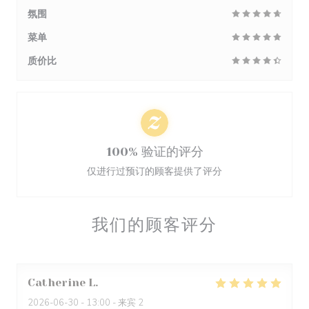
氛围
菜单
质价比
100% 验证的评分
仅进行过预订的顾客提供了评分
我们的顾客评分
Catherine
L
2026-06-30
- 13:00 - 来宾 2