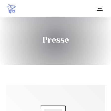
Presse