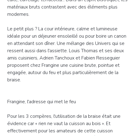
matériaux bruts contrastent avec des éléments plus
modernes.
Le petit plus ? La cour intérieure, calme et lumineuse
idéale pour un déjeuner ensoleillé ou pour boire un canon
en attendant son dîner. Une mélange des Univers qui se
ressent aussi dans l'assiette. Louis Thomas et ses deux
amis cuisiniers, Adrien Tanchoux et Fabien Resseguier
proposent chez Frangine une cuisine brute, pointue et
engagée, autour du feu et plus particulièrement de la
braise.
Frangine, l'adresse qui met le feu
Pour les 3 compères, l'utilisation de la braise était une
évidence car « rien ne vaut la cuisson au bois ». Et
effectivement pour les amateurs de cette cuisson