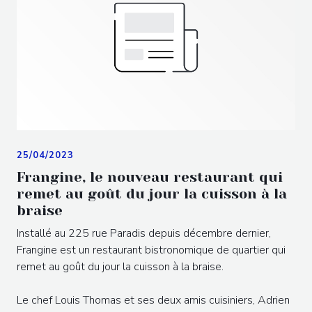
25/04/2023
Frangine, le nouveau restaurant qui
remet au goût du jour la cuisson à la
braise
Installé au 225 rue Paradis depuis décembre dernier,
Frangine est un restaurant bistronomique de quartier qui
remet au goût du jour la cuisson à la braise.
Le chef Louis Thomas et ses deux amis cuisiniers, Adrien