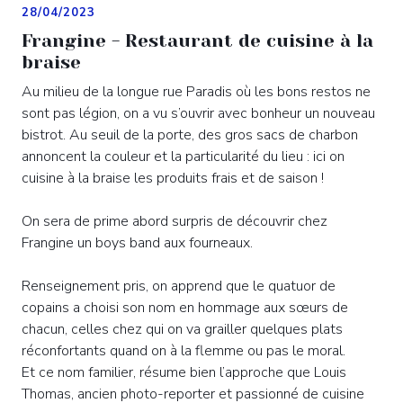
28/04/2023
Frangine - Restaurant de cuisine à la
braise
Au milieu de la longue rue Paradis où les bons restos ne
sont pas légion, on a vu s’ouvrir avec bonheur un nouveau
bistrot. Au seuil de la porte, des gros sacs de charbon
annoncent la couleur et la particularité du lieu : ici on
cuisine à la braise les produits frais et de saison !
On sera de prime abord surpris de découvrir chez
Frangine un boys band aux fourneaux.
Renseignement pris, on apprend que le quatuor de
copains a choisi son nom en hommage aux sœurs de
chacun, celles chez qui on va grailler quelques plats
réconfortants quand on à la flemme ou pas le moral.
Et ce nom familier, résume bien l’approche que Louis
Thomas, ancien photo-reporter et passionné de cuisine