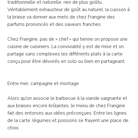
traditionnelle et naturelle, rien de plus goûtu.
Véritablement exhausteur de goût au naturel, la cuisson à
la braise va donner aux mets de chez Frangine des
parfums prononcés et des saveurs franches.
Chez Frangine, pas de « chef » qui tienne on propose une
cuisine de cuisiniers. La convivialité y est de mise et on
partage sans complexes les différents plats à la carte
conçu pour être dévorés en solo ou bien en partageant.
Entre mer, campagne et montage
Alors qu'on associe le barbecue à la viande saignante et
aux braises encore brûlantes, le menu de chez Frangine
fait des entorses aux idées préconçues. Entre les lignes
de la carte, légumes et poissons se frayent une place de
choix.