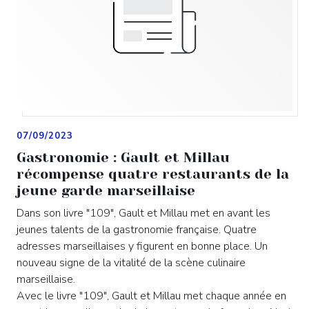
07/09/2023
Gastronomie : Gault et Millau
récompense quatre restaurants de la
jeune garde marseillaise
Dans son livre "109", Gault et Millau met en avant les
jeunes talents de la gastronomie française. Quatre
adresses marseillaises y figurent en bonne place. Un
nouveau signe de la vitalité de la scène culinaire
marseillaise.
Avec le livre "109", Gault et Millau met chaque année en