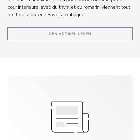
cour intérieure, avec du thym et du romarin, viennent tout
droit de la poterie Ravel à Aubagne.
((ÖFFNET EIN NEUES F
DEN ARTIKEL LESEN